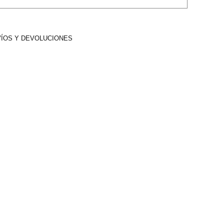
ÍOS Y DEVOLUCIONES