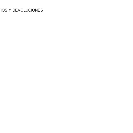
ÍOS Y DEVOLUCIONES