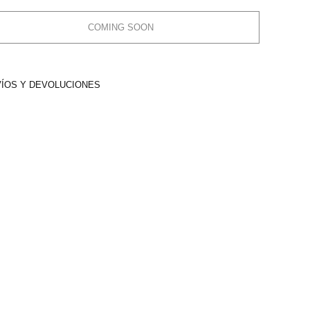
COMING SOON
ÍOS Y DEVOLUCIONES