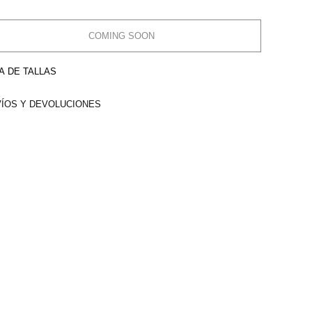
COMING SOON
A DE TALLAS
ÍOS Y DEVOLUCIONES