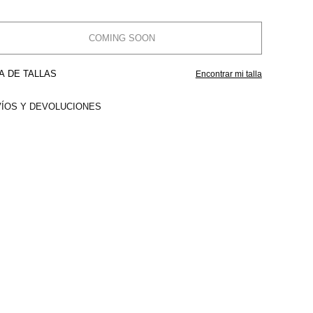
COMING SOON
A DE TALLAS
Encontrar mi talla
ÍOS Y DEVOLUCIONES