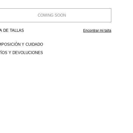
COMING SOON
A DE TALLAS
Encontrar mi talla
POSICIÓN Y CUIDADO
ÍOS Y DEVOLUCIONES