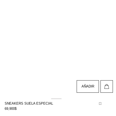
AÑADIR
SNEAKERS SUELA ESPECIAL
69,900$