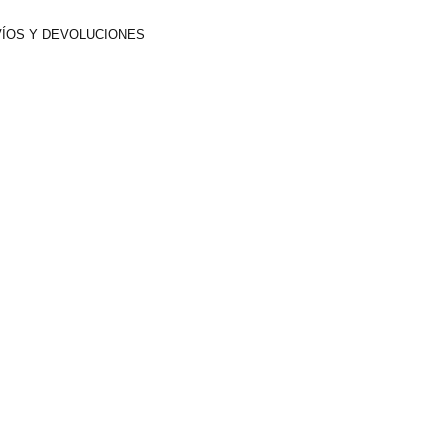
ÍOS Y DEVOLUCIONES