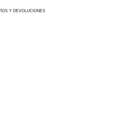
ÍOS Y DEVOLUCIONES