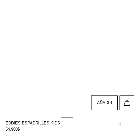
AÑADIR
EDDIES ESPADRILLES KIDS
54,900$