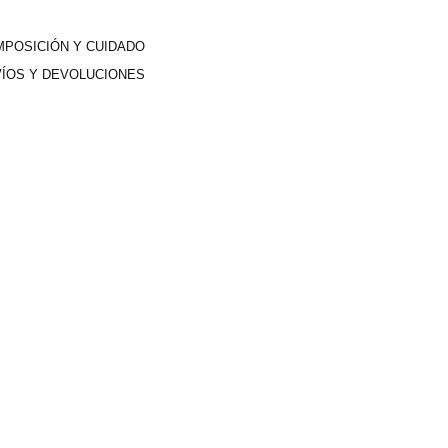
POSICIÓN Y CUIDADO
ÍOS Y DEVOLUCIONES